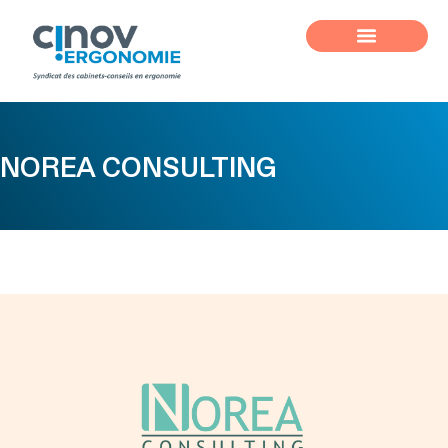
NOREA CONSULTING