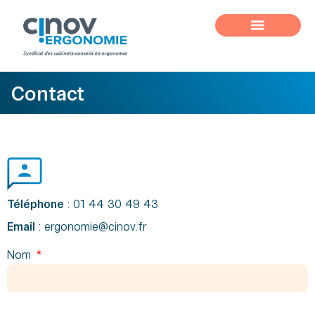
Contact
Téléphone
: 01 44 30 49 43
Email
: ergonomie@cinov.fr
Nom