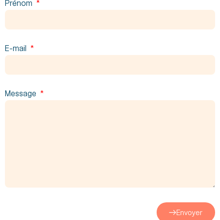
Prénom
E-mail
Message
Envoyer