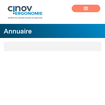
Annuaire