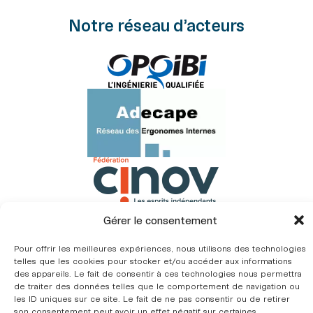
Notre réseau d’acteurs
Gérer le consentement
Pour offrir les meilleures expériences, nous utilisons des technologies
telles que les cookies pour stocker et/ou accéder aux informations
des appareils. Le fait de consentir à ces technologies nous permettra
de traiter des données telles que le comportement de navigation ou
les ID uniques sur ce site. Le fait de ne pas consentir ou de retirer
son consentement peut avoir un effet négatif sur certaines