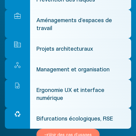
Aménagements d’espaces de
travail
Projets architecturaux
Management et organisation
Ergonomie UX et interface
numérique
Bifurcations écologiques, RSE
Voir des cas d’usages