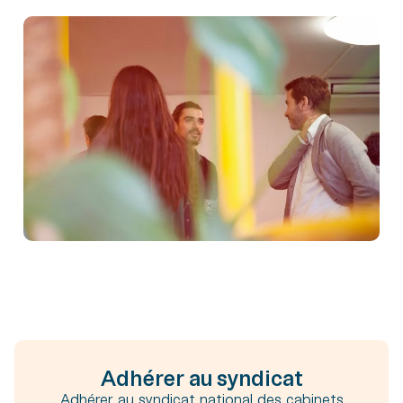
Adhérer au syndicat
Adhérer au syndicat national des cabinets