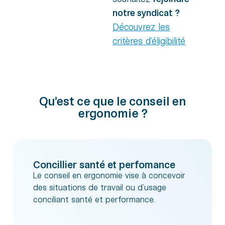
notre syndicat ?
Découvrez les
critères d’éligibilité
Qu’est ce que le conseil en
ergonomie ?
Concillier santé et perfomance
Le conseil en ergonomie vise à concevoir
des situations de travail ou d’usage
conciliant santé et performance.