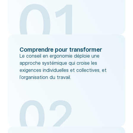
Comprendre pour transformer
Le conseil en ergonomie déploie une
approche systémique qui croise les
exigences individuelles et collectives, et
l’organisation du travail.