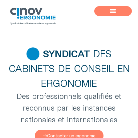
SYNDICAT
DES
CABINETS DE CONSEIL EN
ERGONOMIE
Des professionnels qualifiés et
reconnus par les instances
nationales et internationales
Contacter un ergonome