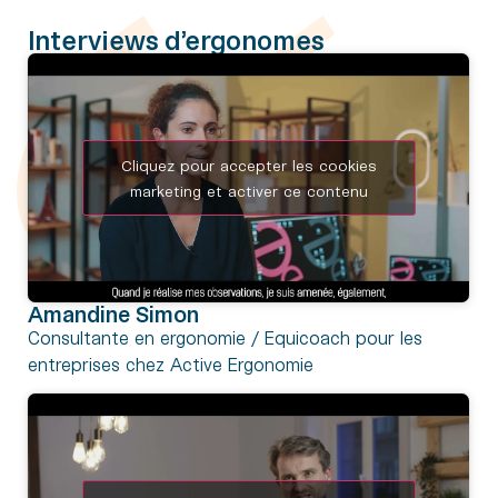
Interviews d’ergonomes
Cliquez pour accepter les cookies
marketing et activer ce contenu
Amandine Simon
Consultante en ergonomie / Equicoach pour les
entreprises chez Active Ergonomie