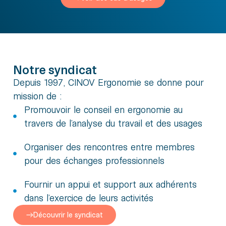
Notre syndicat
Depuis 1997, CINOV Ergonomie se donne pour
mission de :
Promouvoir le conseil en ergonomie au
travers de l’analyse du travail et des usages
Organiser des rencontres entre membres
pour des échanges professionnels
Fournir un appui et support aux adhérents
dans l’exercice de leurs activités
Découvrir le syndicat