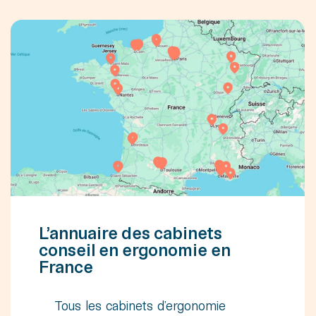
L’annuaire des cabinets
conseil en ergonomie en
France
Tous les cabinets d’ergonomie