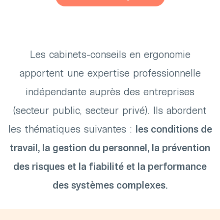
Les cabinets-conseils en ergonomie
apportent une expertise professionnelle
indépendante auprès des entreprises
(secteur public, secteur privé). Ils abordent
les thématiques suivantes :
les conditions de
travail, la gestion du personnel, la prévention
des risques et la fiabilité et la performance
des systèmes complexes.