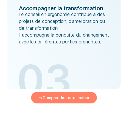
Accompagner la transformation
Le conseil en ergonomie contribue à des
projets de conception, d’amélioration ou
de transformation.
Il accompagne la conduite du changement
avec les différentes parties prenantes.
Comprendre notre métier