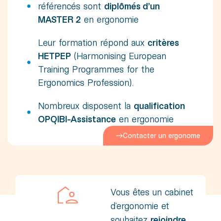
référencés sont
diplômés d’un
MASTER 2
en ergonomie
Leur formation répond aux
critères
HETPEP
(Harmonising European
Training Programmes for the
Ergonomics Profession).
Nombreux disposent la
qualification
OPQIBI-Assistance
en ergonomie
Contacter un ergonome
Vous êtes un cabinet
d’ergonomie et
souhaitez
rejoindre