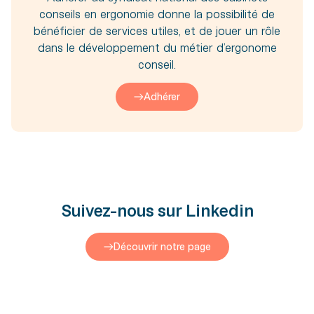
conseils en ergonomie donne la possibilité de
bénéficier de services utiles, et de jouer un rôle
dans le développement du métier d’ergonome
conseil.
Adhérer
Suivez-nous sur Linkedin
Découvrir notre page