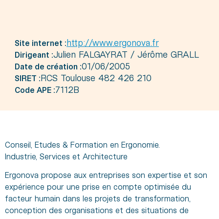
http://www.ergonova.fr
Site internet :
Julien FALGAYRAT / Jérôme GRALL
Dirigeant :
01/06/2005
Date de création :
RCS Toulouse 482 426 210
SIRET :
7112B
Code APE :
Conseil, Etudes & Formation en Ergonomie.
Industrie, Services et Architecture
Ergonova propose aux entreprises son expertise et son
expérience pour une prise en compte optimisée du
facteur humain dans les projets de transformation,
conception des organisations et des situations de