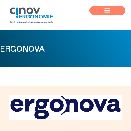
ERGONOVA