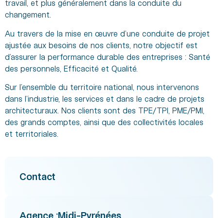
travail, et plus généralement dans la conduite du
changement.
Au travers de la mise en œuvre d’une conduite de projet
ajustée aux besoins de nos clients, notre objectif est
d’assurer la performance durable des entreprises : Santé
des personnels, Efficacité et Qualité.
Sur l’ensemble du territoire national, nous intervenons
dans l’industrie, les services et dans le cadre de projets
architecturaux. Nos clients sont des TPE/TPI, PME/PMI,
des grands comptes, ainsi que des collectivités locales
et territoriales.
Contact
Agence :
Midi-Pyrénées