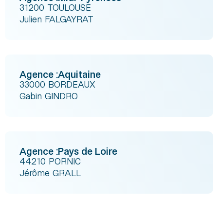
31200 TOULOUSE
Julien FALGAYRAT
Agence :
Aquitaine
33000 BORDEAUX
Gabin GINDRO
Agence :
Pays de Loire
44210 PORNIC
Jérôme GRALL