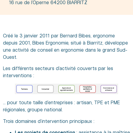
16 rue de l'Operne 64200 BIARRITZ
Créé le 3 janvier 2011 par Bernard Bibes, ergonome
depuis 2001, Bibes Ergonomie, situé à Biarritz, développe
une activité de conseil en ergonomie dans le grand Sud-
Ouest.
Les différents secteurs d’activité couverts par les
interventions :
… pour toute taille d’entreprises : artisan, TPE et PME
régionales, groupe national.
Trois domaines d’intervention principaux :
Les projets de conception
: assistance à la maîtrise