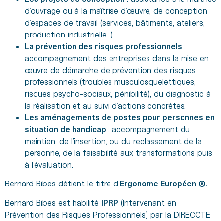
d’ouvrage ou à la maîtrise d’œuvre, de conception
d’espaces de travail (services, bâtiments, ateliers,
production industrielle…)
La prévention des risques professionnels
:
accompagnement des entreprises dans la mise en
œuvre de démarche de prévention des risques
professionnels (troubles musculosquelettiques,
risques psycho-sociaux, pénibilité), du diagnostic à
la réalisation et au suivi d’actions concrètes.
Les aménagements de postes pour personnes en
situation de handicap
: accompagnement du
maintien, de l’insertion, ou du reclassement de la
personne, de la faisabilité aux transformations puis
à l’évaluation.
Bernard Bibes détient le titre d’
Ergonome Européen ®.
Bernard Bibes est habilité
IPRP
(Intervenant en
Prévention des Risques Professionnels) par la DIRECCTE