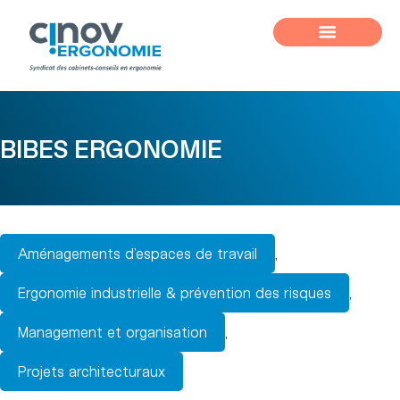
BIBES ERGONOMIE
Aménagements d’espaces de travail
,
Ergonomie industrielle & prévention des risques
,
Management et organisation
,
Projets architecturaux