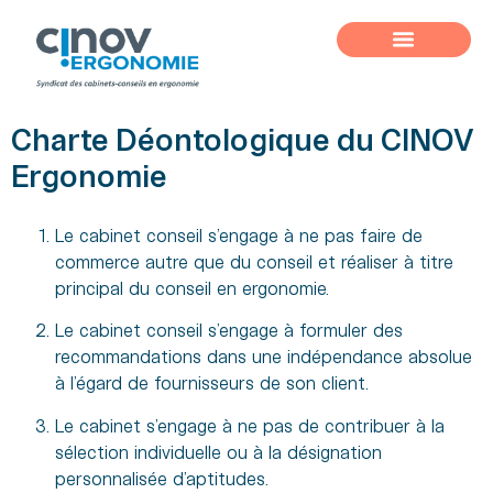
Charte Déontologique du CINOV
Ergonomie
Le cabinet conseil s’engage à ne pas faire de
commerce autre que du conseil et réaliser à titre
principal du conseil en ergonomie.
Le cabinet conseil s’engage à formuler des
recommandations dans une indépendance absolue
à l’égard de fournisseurs de son client.
Le cabinet s’engage à ne pas de contribuer à la
sélection individuelle ou à la désignation
personnalisée d’aptitudes.