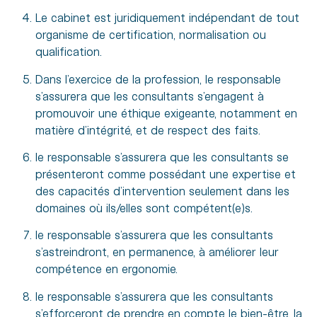
Le cabinet est juridiquement indépendant de tout
organisme de certification, normalisation ou
qualification.
Dans l’exercice de la profession, le responsable
s’assurera que les consultants s’engagent à
promouvoir une éthique exigeante, notamment en
matière d’intégrité, et de respect des faits.
le responsable s’assurera que les consultants se
présenteront comme possédant une expertise et
des capacités d’intervention seulement dans les
domaines où ils/elles sont compétent(e)s.
le responsable s’assurera que les consultants
s’astreindront, en permanence, à améliorer leur
compétence en ergonomie.
le responsable s’assurera que les consultants
s’efforceront de prendre en compte le bien-être, la