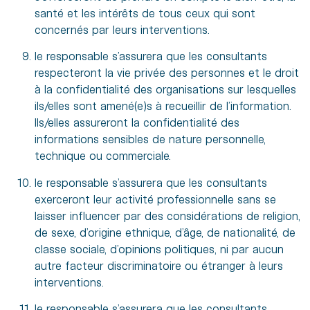
santé et les intérêts de tous ceux qui sont
concernés par leurs interventions.
le responsable s’assurera que les consultants
respecteront la vie privée des personnes et le droit
à la confidentialité des organisations sur lesquelles
ils/elles sont amené(e)s à recueillir de l’information.
Ils/elles assureront la confidentialité des
informations sensibles de nature personnelle,
technique ou commerciale.
le responsable s’assurera que les consultants
exerceront leur activité professionnelle sans se
laisser influencer par des considérations de religion,
de sexe, d’origine ethnique, d’âge, de nationalité, de
classe sociale, d’opinions politiques, ni par aucun
autre facteur discriminatoire ou étranger à leurs
interventions.
le responsable s’assurera que les consultants