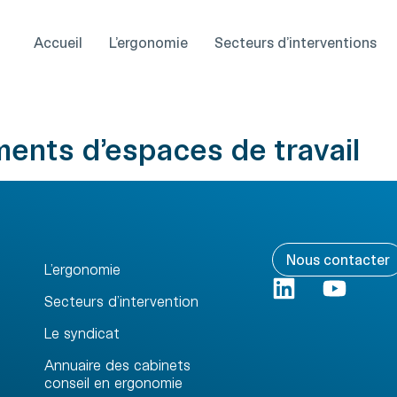
Accueil
L’ergonomie
Secteurs d’interventions
nts d’espaces de travail
Nous contacter
L’ergonomie
Secteurs d’intervention
Le syndicat
Annuaire des cabinets
conseil en ergonomie