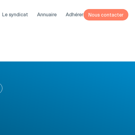
Le syndicat
Annuaire
Adhérer
Nous contacter